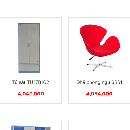
Tủ sắt TU17B1C2
Ghế phòng ngủ SB61
4,040,000
4,054,000