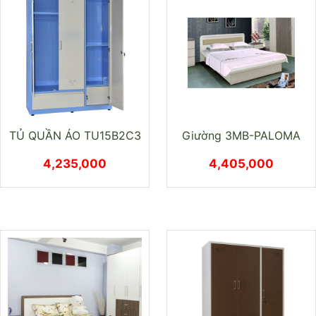
TỦ QUẦN ÁO TU15B2C3
Giường 3MB-PALOMA
4,235,000
4,405,000