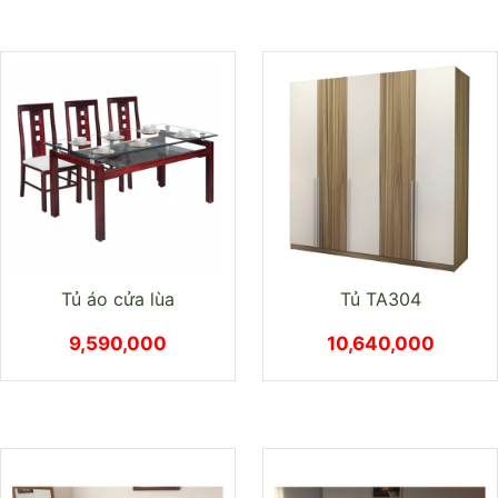
Tủ áo cửa lùa
Tủ TA304
9,590,000
10,640,000