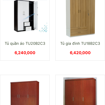
Tủ quần áo TU20B2C3
Tủ gia đình TU18B2C3
6,240,000
6,420,000