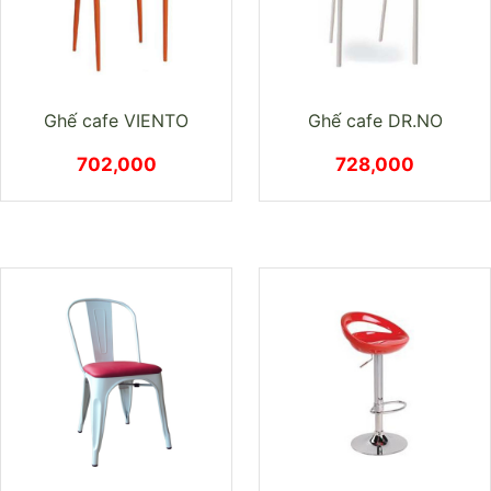
Ghế cafe VIENTO
Ghế cafe DR.NO
702,000
728,000