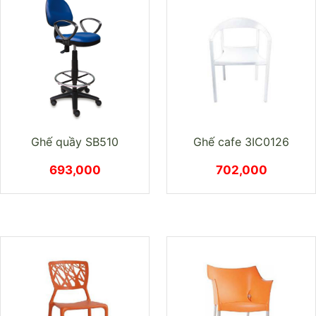
Ghế quầy SB510
Ghế cafe 3IC0126
693,000
702,000