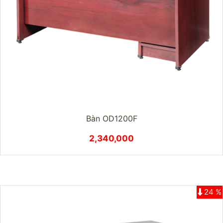
Bàn OD1200F
2,340,000
24 %