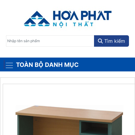
Tìm kiếm
TOÀN BỘ DANH MỤC