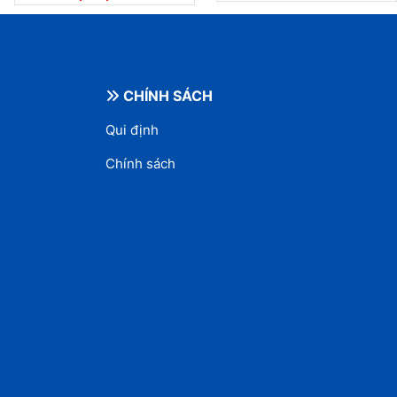
CHÍNH SÁCH
Qui định
Chính sách