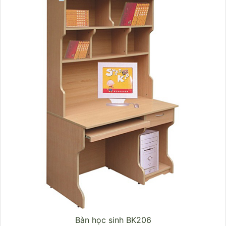
Bàn học sinh BK206