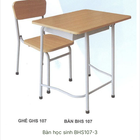
Bàn học sinh BHS107-3