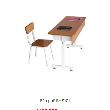
Bàn ghế BHS101